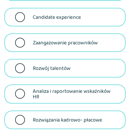
Candidate experience
Zaangażowanie pracowników
Rozwój talentów
Analiza i raportowanie wskaźników
HR
Rozwiązania kadrowo- płacowe