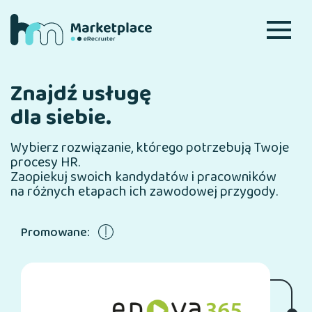
Znajdź usługę
dla siebie.
Wybierz rozwiązanie, którego potrzebują Twoje
procesy HR.
Zaopiekuj swoich kandydatów i pracowników
na różnych etapach ich zawodowej przygody.
Promowane: