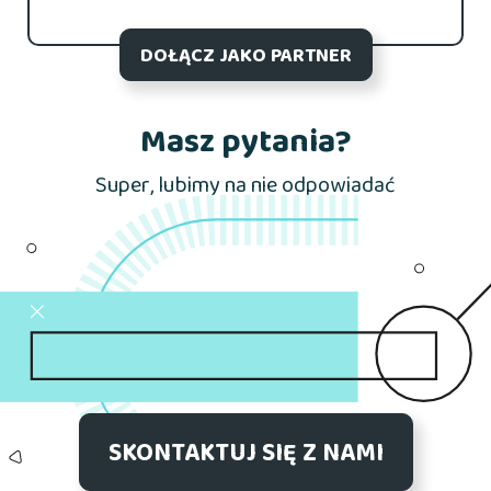
DOŁĄCZ JAKO PARTNER
Masz pytania?
Super, lubimy na nie odpowiadać
SKONTAKTUJ SIĘ Z NAMI