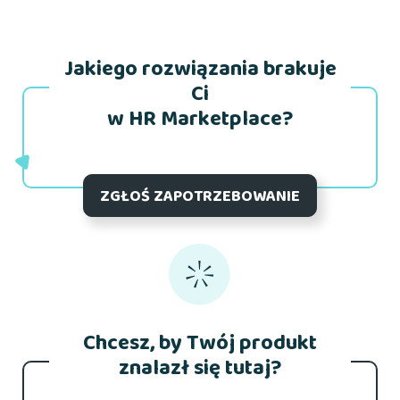
Jakiego rozwiązania brakuje
Ci
w HR Marketplace?
ZGŁOŚ ZAPOTRZEBOWANIE
Chcesz, by Twój produkt
znalazł się tutaj?