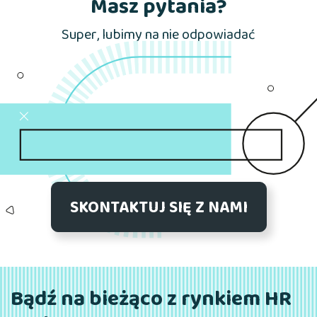
Masz pytania?
Super, lubimy na nie odpowiadać
SKONTAKTUJ SIĘ Z NAMI
Bądź na bieżąco z rynkiem HR