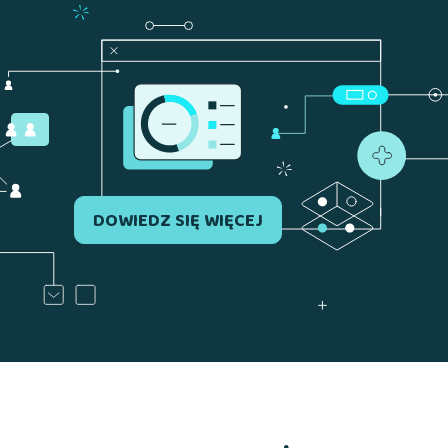
DOWIEDZ SIĘ WIĘCEJ