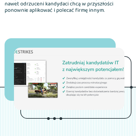
nawet odrzuceni kandydaci chcą w przyszłości
ponownie aplikować i polecać firmę innym.