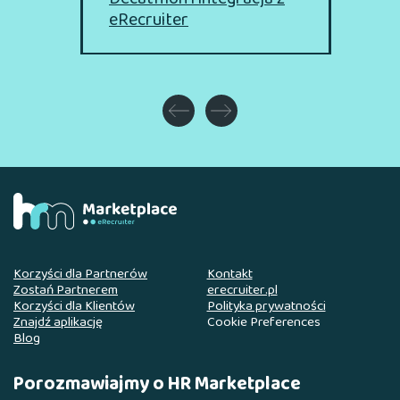
eRecruiter
Korzyści dla Partnerów
Kontakt
Zostań Partnerem
erecruiter.pl
Korzyści dla Klientów
Polityka prywatności
Znajdź aplikację
Cookie Preferences
Blog
Porozmawiajmy o HR Marketplace