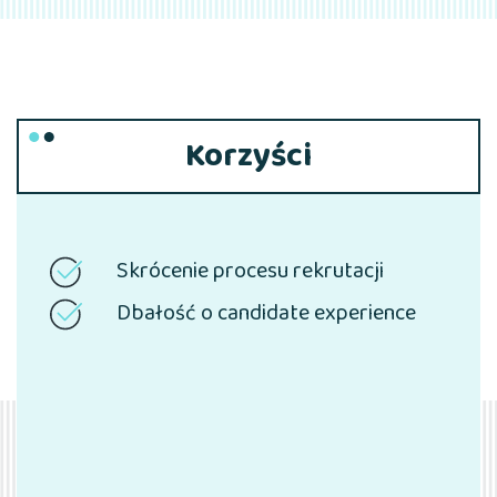
Korzyści
Skrócenie procesu rekrutacji
Dbałość o candidate experience