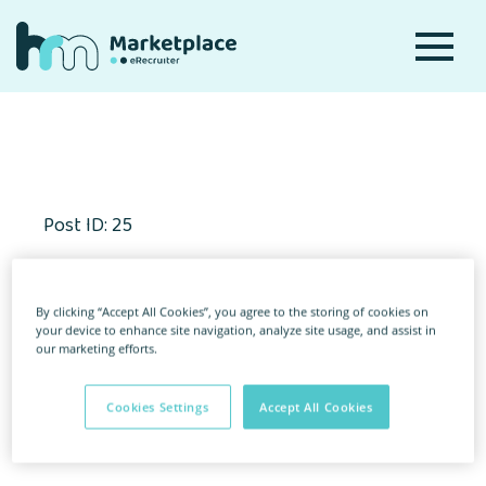
Post ID: 25
By clicking “Accept All Cookies”, you agree to the storing of cookies on
your device to enhance site navigation, analyze site usage, and assist in
our marketing efforts.
Cookies Settings
Accept All Cookies