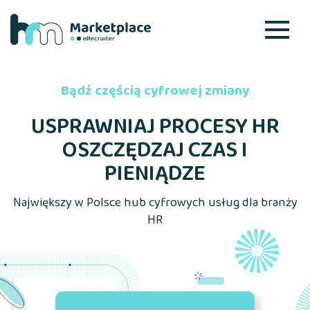
Bądź częścią cyfrowej zmiany
USPRAWNIAJ PROCESY HR
OSZCZĘDZAJ CZAS I
PIENIĄDZE
Największy w Polsce hub cyfrowych usług dla branży
HR