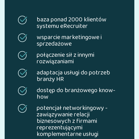
baza ponad 2000 klientów
systemu eRecruiter
wsparcie marketingowe i
sprzedażowe
połączenie sił z innymi
rozwiązaniami
adaptacja usługi do potrzeb
branży HR
dostęp do branżowego know-
how
potencjał networkingowy -
zawiązywanie relacji
biznesowych z firmami
reprezentującymi
komplementarne usługi