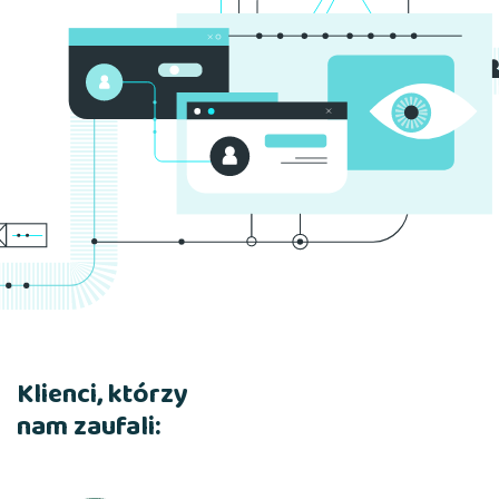
Klienci, którzy
nam zaufali: