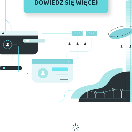
DOWIEDZ SIĘ WIĘCEJ