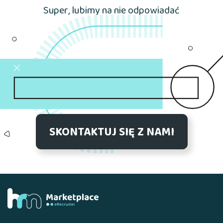
Super, lubimy na nie odpowiadać
SKONTAKTUJ SIĘ Z NAMI