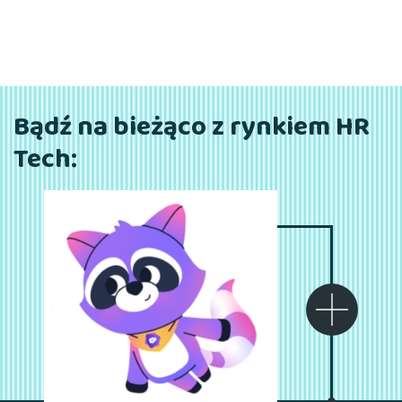
Bądź na bieżąco z rynkiem HR
Tech: