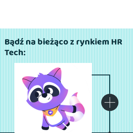
Bądź na bieżąco z rynkiem HR
Tech: