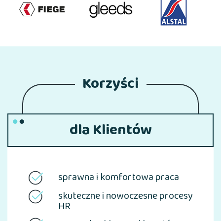
Korzyści
dla Klientów
sprawna i komfortowa praca
skuteczne i nowoczesne procesy
HR