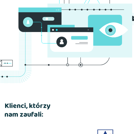
Klienci, którzy
nam zaufali: