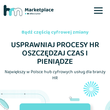
Bądź częścią cyfrowej zmiany
USPRAWNIAJ PROCESY HR
OSZCZĘDZAJ CZAS I
PIENIĄDZE
Największy w Polsce hub cyfrowych usług dla branży
HR