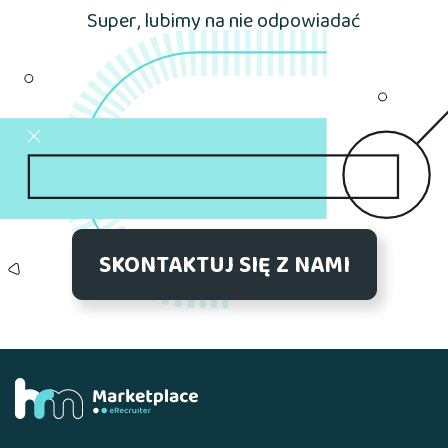
Super, lubimy na nie odpowiadać
SKONTAKTUJ SIĘ Z NAMI