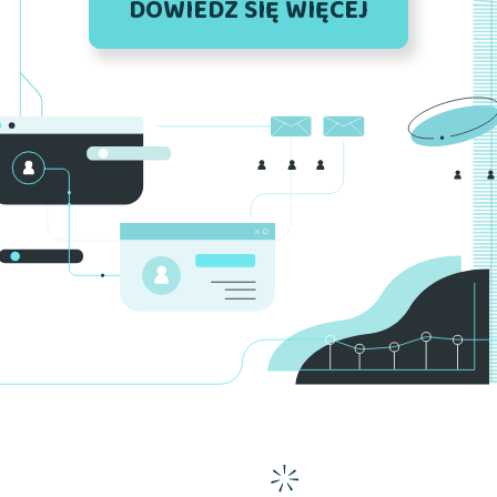
DOWIEDZ SIĘ WIĘCEJ