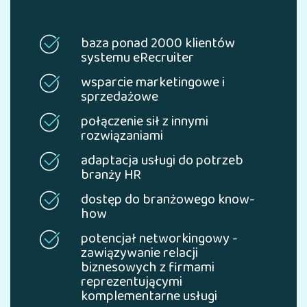
baza ponad 2000 klientów
systemu eRecruiter
wsparcie marketingowe i
sprzedażowe
połączenie sił z innymi
rozwiązaniami
adaptacja usługi do potrzeb
branży HR
dostęp do branżowego know-
how
potencjał networkingowy -
zawiązywanie relacji
biznesowych z firmami
reprezentującymi
komplementarne usługi